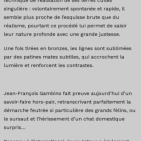
technique de réalisation de ses terres cuites
singulière : volontairement spontanée et rapide, il
semble plus proche de l’esquisse brute que du
réalisme, pourtant ce procédé lui permet de saisir
leur nature profonde avec une grande justesse.
Une fois tirées en bronzes, les lignes sont sublimées
par des patines mates subtiles, qui accrochent la
lumière et renforcent les contrastes.
Jean-François Gambino fait preuve aujourd’hui d’un
savoir-faire hors-pair, retranscrivant parfaitement la
démarche feutrée si particulière des grands félins, ou
le sursaut et l’hérissement d’un chat domestique
surpris…