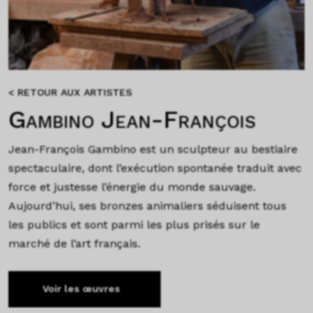
< RETOUR AUX ARTISTES
Gambino Jean-François
Jean-François Gambino est un sculpteur au bestiaire
spectaculaire, dont l’exécution spontanée traduit avec
force et justesse l’énergie du monde sauvage.
Aujourd’hui, ses bronzes animaliers séduisent tous
les publics et sont parmi les plus prisés sur le
marché de l’art français.
Voir les œuvres