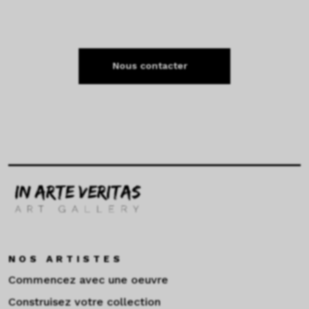
Nous contacter
NOS ARTISTES
Commencez avec une oeuvre
Construisez votre collection