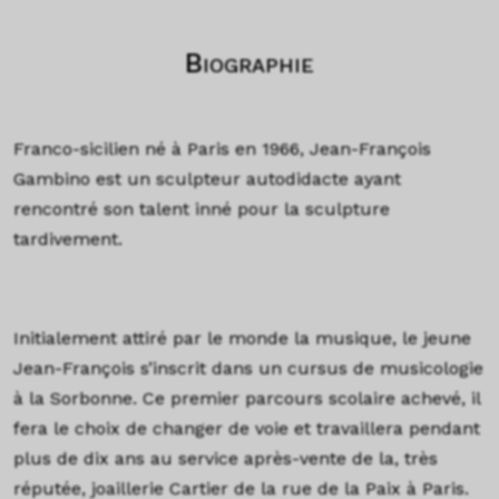
Biographie
Franco-sicilien né à Paris en 1966, Jean-François
Gambino est un sculpteur autodidacte ayant
rencontré son talent inné pour la sculpture
tardivement.
Initialement attiré par le monde la musique, le jeune
Jean-François s’inscrit dans un cursus de musicologie
à la Sorbonne. Ce premier parcours scolaire achevé, il
fera le choix de changer de voie et travaillera pendant
plus de dix ans au service après-vente de la, très
réputée, joaillerie Cartier de la rue de la Paix à Paris.