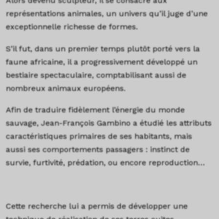
Alors devenu sculpteur, il se consacre aux
représentations animales, un univers qu’il juge d’une
exceptionnelle richesse de formes.
S’il fut, dans un premier temps plutôt porté vers la
faune africaine, il a progressivement développé un
bestiaire spectaculaire, comptabilisant aussi de
nombreux animaux européens.
Afin de traduire fidèlement l’énergie du monde
sauvage, Jean-François Gambino a étudié les attributs
caractéristiques primaires de ses habitants, mais
aussi ses comportements passagers : instinct de
survie, furtivité, prédation, ou encore reproduction…
Cette recherche lui a permis de développer une