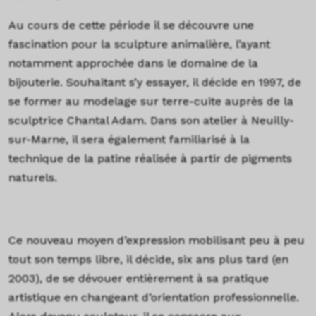
Au cours de cette période il se découvre une
fascination pour la sculpture animalière, l’ayant
notamment approchée dans le domaine de la
bijouterie. Souhaitant s’y essayer, il décide en 1997, de
se former au modelage sur terre-cuite auprès de la
sculptrice Chantal Adam. Dans son atelier à Neuilly-
sur-Marne, il sera également familiarisé à la
technique de la patine réalisée à partir de pigments
naturels.
Ce nouveau moyen d’expression mobilisant peu à peu
tout son temps libre, il décide, six ans plus tard (en
2003), de se dévouer entièrement à sa pratique
artistique en changeant d’orientation professionnelle.