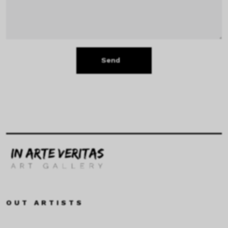
Send
OUT ARTISTS