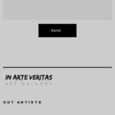
Send
OUT ARTISTS