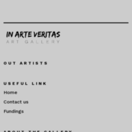
OUT ARTISTS
USEFUL LINK
Home
Contact us
Fundings