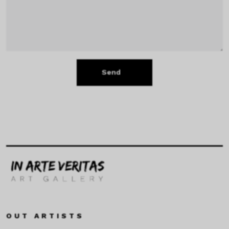
Send
OUT ARTISTS