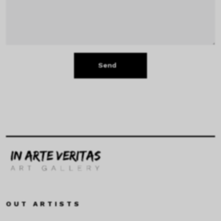
Send
OUT ARTISTS