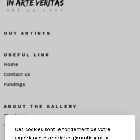
OUT ARTISTS
USEFUL LINK
Home
Contact us
Fundings
ABOUT THE GALLERY
The team
Toulouse
Ces cookies sont le fondement de votre
expérience numérique, garantissant la