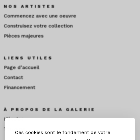
NOS ARTISTES
Commencez avec une oeuvre
Construisez votre collection
Pièces majeures
LIENS UTILES
Page d’accueil
Contact
Financement
À PROPOS DE LA GALERIE
L’équipe
Toulouse
Ces cookies sont le fondement de votre