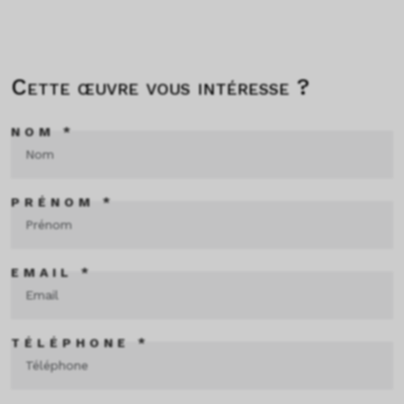
Cette œuvre vous intéresse ?
NOM *
PRÉNOM *
EMAIL *
TÉLÉPHONE *