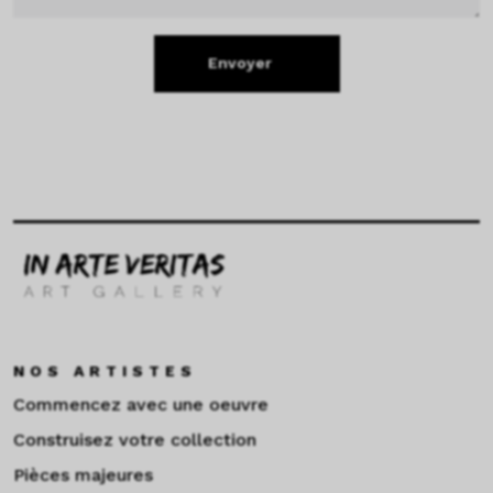
Envoyer
NOS ARTISTES
Commencez avec une oeuvre
Construisez votre collection
Pièces majeures