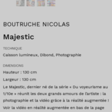
BOUTRUCHE NICOLAS
Majestic
TECHNIQUE
Caisson lumineux, Dibond, Photographie
DIMENSIONS
Hauteur : 130 cm
Largeur : 130 cm
Le Majestic, dernier né de la série « Du voyeurisme au
1/10e » réunit les deux grands amours de l’artiste : la
photographie et la vidéo grâce à la réalité augmentée !
Voir la vidéo en réalité augmentée en bas de la page