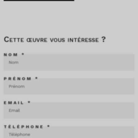
Cette œuvre vous intéresse ?
NOM *
PRÉNOM *
EMAIL *
TÉLÉPHONE *