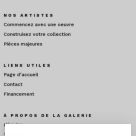
NOS ARTISTES
Commencez avec une oeuvre
Construisez votre collection
Pièces majeures
LIENS UTILES
Page d’accueil
Contact
Financement
À PROPOS DE LA GALERIE
L’équipe
Toulouse