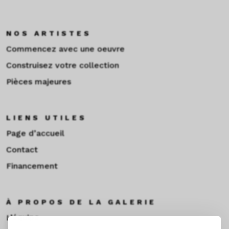
NOS ARTISTES
Commencez avec une oeuvre
Construisez votre collection
Pièces majeures
LIENS UTILES
Page d’accueil
Contact
Financement
À PROPOS DE LA GALERIE
L’équipe