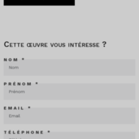
Cette œuvre vous intéresse ?
NOM *
PRÉNOM *
EMAIL *
TÉLÉPHONE *