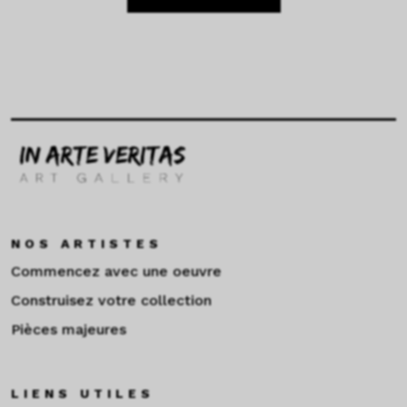
NOS ARTISTES
Commencez avec une oeuvre
Construisez votre collection
Pièces majeures
LIENS UTILES