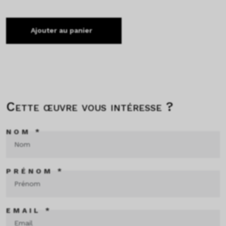
Ajouter au panier
Cette œuvre vous intéresse ?
NOM *
PRÉNOM *
EMAIL *