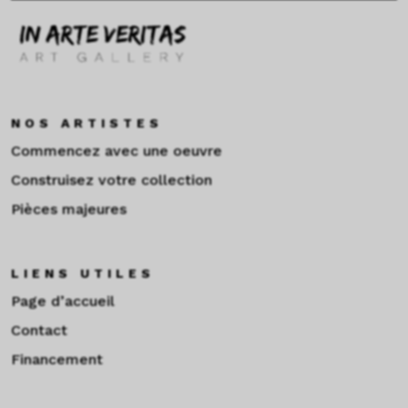
NOS ARTISTES
Commencez avec une oeuvre
Construisez votre collection
Pièces majeures
LIENS UTILES
Page d’accueil
Contact
Financement