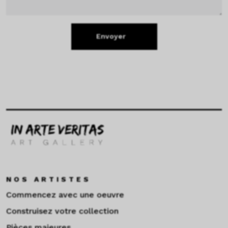
Envoyer
NOS ARTISTES
Commencez avec une oeuvre
Construisez votre collection
Pièces majeures