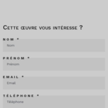
Cette œuvre vous intéresse ?
NOM *
PRÉNOM *
EMAIL *
TÉLÉPHONE *