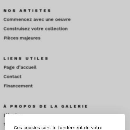
NOS ARTISTES
Commencez avec une oeuvre
Construisez votre collection
Pièces majeures
LIENS UTILES
Page d’accueil
Contact
Financement
À PROPOS DE LA GALERIE
L’équipe
Toulouse
Ces cookies sont le fondement de votre