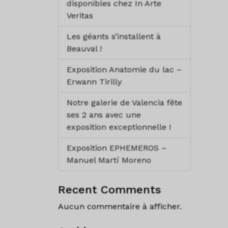
disponibles chez In Arte
Veritas
Les géants s’installent à
Beauval !
Exposition Anatomie du lac –
Erwann Tirilly
Notre galerie de Valencia fête
ses 2 ans avec une
exposition exceptionnelle !
Exposition EPHEMEROS –
Manuel Martí Moreno
Recent Comments
Aucun commentaire à afficher.