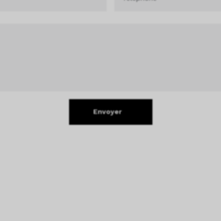
Envoyer