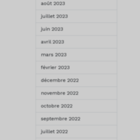
août 2023
juillet 2023
juin 2023
avril 2023
mars 2023
février 2023
décembre 2022
novembre 2022
octobre 2022
septembre 2022
juillet 2022