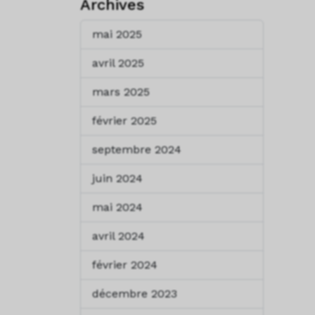
Archives
mai 2025
avril 2025
mars 2025
février 2025
septembre 2024
juin 2024
mai 2024
avril 2024
février 2024
décembre 2023