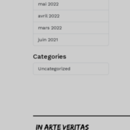
mai 2022
avril 2022
mars 2022
juin 2021
Categories
Uncategorized