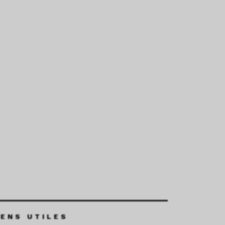
IENS UTILES