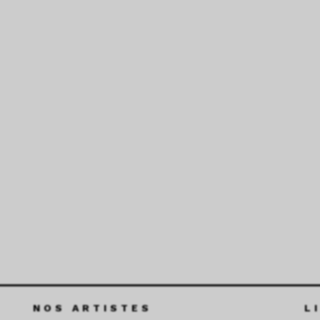
NOS ARTISTES
L