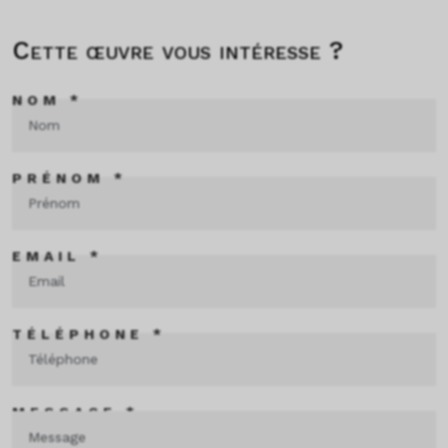
Cette œuvre vous intéresse ?
NOM *
PRÉNOM *
EMAIL *
TÉLÉPHONE *
MESSAGE *