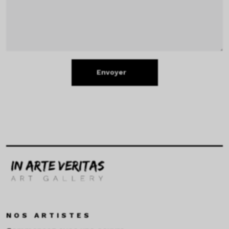
Envoyer
NOS ARTISTES