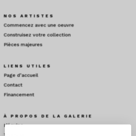
NOS ARTISTES
Commencez avec une oeuvre
Construisez votre collection
Pièces majeures
LIENS UTILES
Page d’accueil
Contact
Financement
À PROPOS DE LA GALERIE
L’équipe
Toulouse