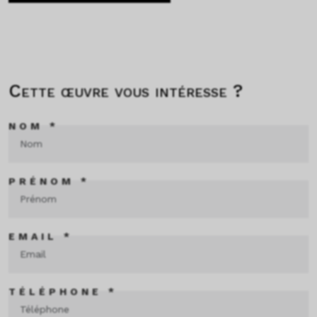
Cette œuvre vous intéresse ?
NOM *
PRÉNOM *
EMAIL *
TÉLÉPHONE *