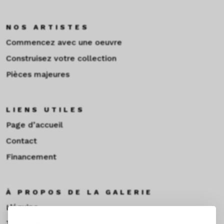
NOS ARTISTES
Commencez avec une oeuvre
Construisez votre collection
Pièces majeures
LIENS UTILES
Page d’accueil
Contact
Financement
À PROPOS DE LA GALERIE
L’équipe
Toulouse