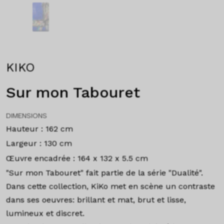
KIKO
Sur mon Tabouret
DIMENSIONS
Hauteur : 162 cm
Largeur : 130 cm
Œuvre encadrée : 164 x 132 x 5.5 cm
"Sur mon Tabouret" fait partie de la série "Dualité".
Dans cette collection, KiKo met en scène un contraste
dans ses oeuvres: brillant et mat, brut et lisse,
lumineux et discret.