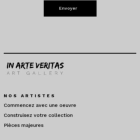
Envoyer
NOS ARTISTES
Commencez avec une oeuvre
Construisez votre collection
Pièces majeures