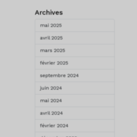
Archives
mai 2025
avril 2025
mars 2025
février 2025
septembre 2024
juin 2024
mai 2024
avril 2024
février 2024