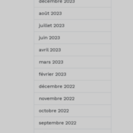
décembre 2023
août 2023
juillet 2023
juin 2023
avril 2023
mars 2023
février 2023
décembre 2022
novembre 2022
octobre 2022
septembre 2022