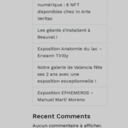
numérique : 6 NFT
disponibles chez In Arte
Veritas
Les géants s’installent à
Beauval !
Exposition Anatomie du lac –
Erwann Tirilly
Notre galerie de Valencia fête
ses 2 ans avec une
exposition exceptionnelle !
Exposition EPHEMEROS –
Manuel Martí Moreno
Recent Comments
Aucun commentaire à afficher.