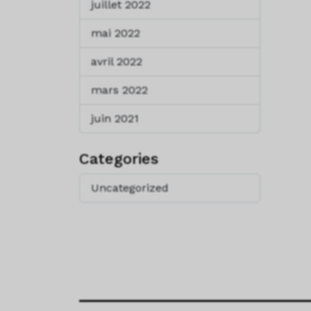
juillet 2022
mai 2022
avril 2022
mars 2022
juin 2021
Categories
Uncategorized