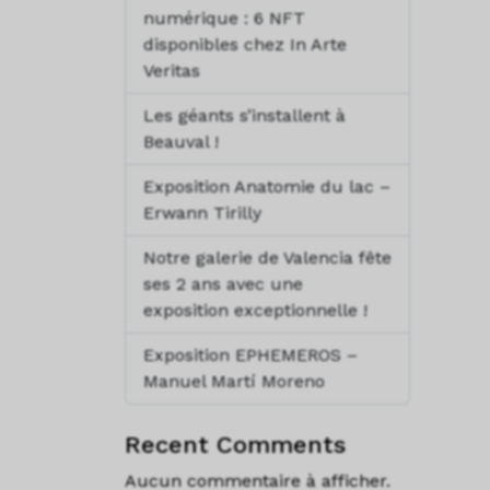
numérique : 6 NFT
disponibles chez In Arte
Veritas
Les géants s’installent à
Beauval !
Exposition Anatomie du lac –
Erwann Tirilly
Notre galerie de Valencia fête
ses 2 ans avec une
exposition exceptionnelle !
Exposition EPHEMEROS –
Manuel Martí Moreno
Recent Comments
Aucun commentaire à afficher.