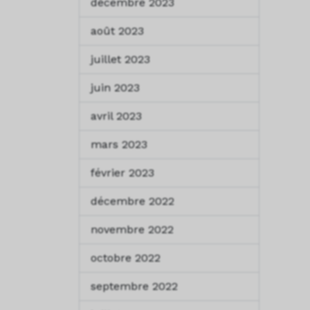
décembre 2023
août 2023
juillet 2023
juin 2023
avril 2023
mars 2023
février 2023
décembre 2022
novembre 2022
octobre 2022
septembre 2022