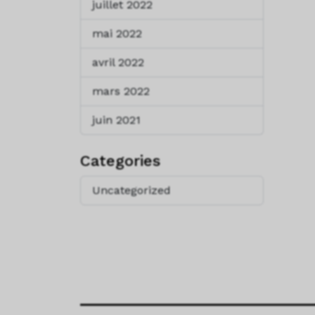
juillet 2022
mai 2022
avril 2022
mars 2022
juin 2021
Categories
Uncategorized