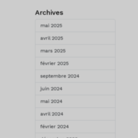
Archives
mai 2025
avril 2025
mars 2025
février 2025
septembre 2024
juin 2024
mai 2024
avril 2024
février 2024