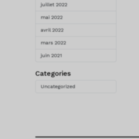
juillet 2022
mai 2022
avril 2022
mars 2022
juin 2021
Categories
Uncategorized