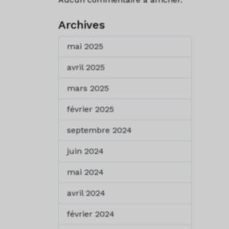
Archives
mai 2025
avril 2025
mars 2025
février 2025
septembre 2024
juin 2024
mai 2024
avril 2024
février 2024