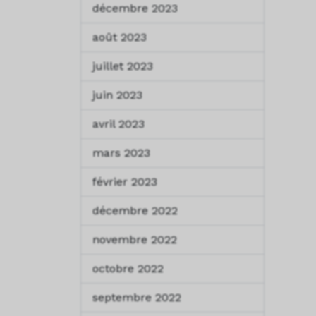
décembre 2023
août 2023
juillet 2023
juin 2023
avril 2023
mars 2023
février 2023
décembre 2022
novembre 2022
octobre 2022
septembre 2022