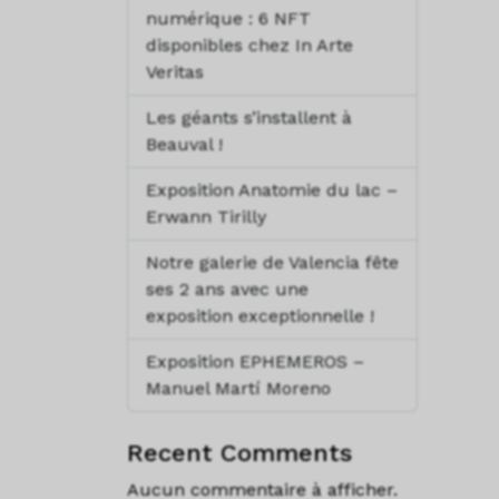
numérique : 6 NFT
disponibles chez In Arte
Veritas
Les géants s’installent à
Beauval !
Exposition Anatomie du lac –
Erwann Tirilly
Notre galerie de Valencia fête
ses 2 ans avec une
exposition exceptionnelle !
Exposition EPHEMEROS –
Manuel Martí Moreno
Recent Comments
Aucun commentaire à afficher.