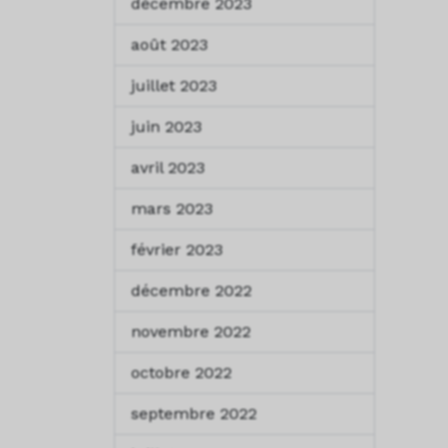
décembre 2023
août 2023
juillet 2023
juin 2023
avril 2023
mars 2023
février 2023
décembre 2022
novembre 2022
octobre 2022
septembre 2022