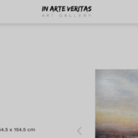
54.5 x 154.5 cm