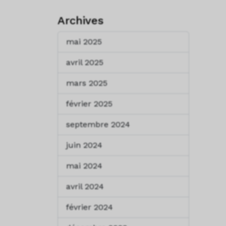
Archives
mai 2025
avril 2025
mars 2025
février 2025
septembre 2024
juin 2024
mai 2024
avril 2024
février 2024