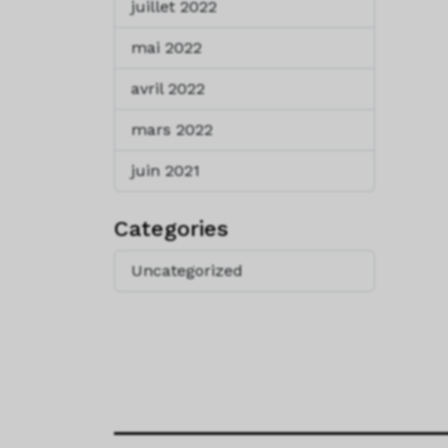
juillet 2022
mai 2022
avril 2022
mars 2022
juin 2021
Categories
Uncategorized