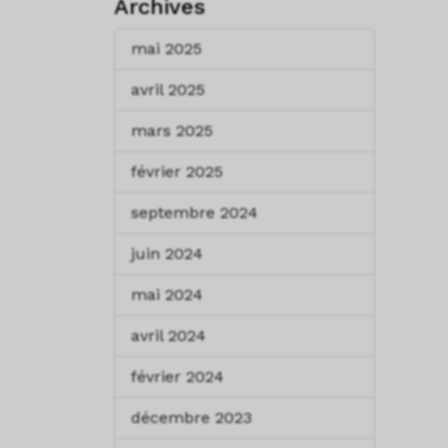
Archives
mai 2025
avril 2025
mars 2025
février 2025
septembre 2024
juin 2024
mai 2024
avril 2024
février 2024
décembre 2023