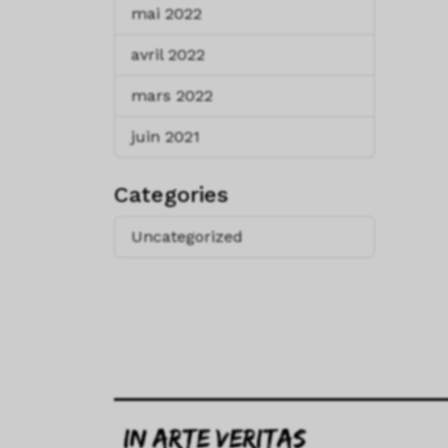
mai 2022
avril 2022
mars 2022
juin 2021
Categories
Uncategorized