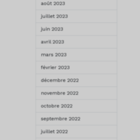
août 2023
juillet 2023
juin 2023
avril 2023
mars 2023
février 2023
décembre 2022
novembre 2022
octobre 2022
septembre 2022
juillet 2022