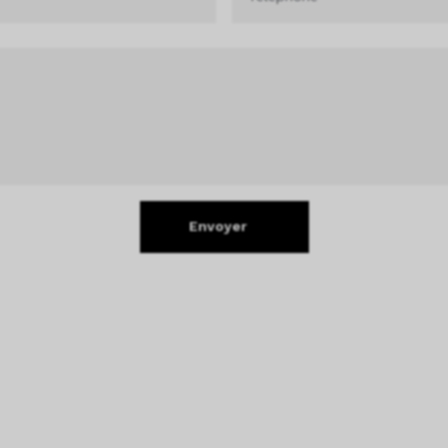
Envoyer