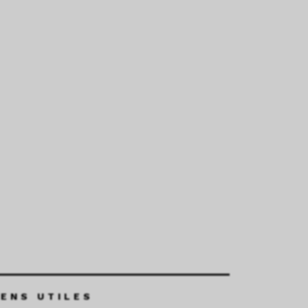
IENS UTILES