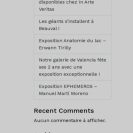
disponibles chez In Arte
Veritas
Les géants s’installent à
Beauval !
Exposition Anatomie du lac –
Erwann Tirilly
Notre galerie de Valencia fête
ses 2 ans avec une
exposition exceptionnelle !
Exposition EPHEMEROS –
Manuel Martí Moreno
Recent Comments
Aucun commentaire à afficher.