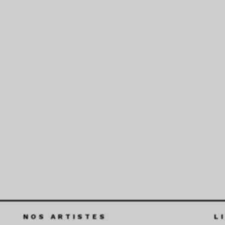
NOS ARTISTES
L