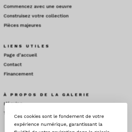
Commencez avec une oeuvre
Construisez votre collection
Pièces majeures
LIENS UTILES
Page d’accueil
Contact
Financement
À PROPOS DE LA GALERIE
L’équipe
Toulouse
Ces cookies sont le fondement de votre
expérience numérique, garantissant la