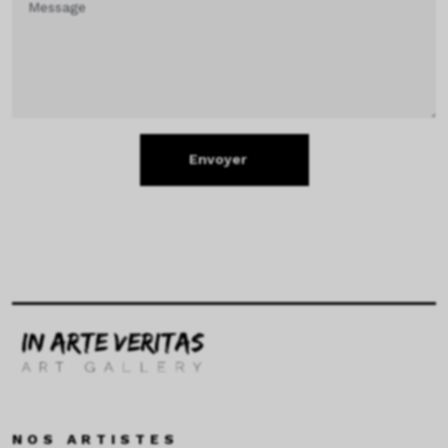
Envoyer
NOS ARTISTES