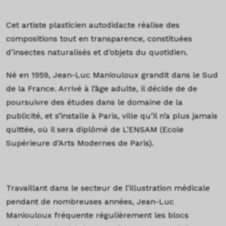
Cet artiste plasticien autodidacte réalise des
compositions tout en transparence, constituées
d’insectes naturalisés et d’objets du quotidien.
Né en 1959, Jean-Luc Maniouloux grandit dans le Sud
de la France. Arrivé à l’âge adulte, il décide de de
poursuivre des études dans le domaine de la
publicité, et s’installe à Paris, ville qu’il n’a plus jamais
quittée, où il sera diplômé de L’ENSAM (Ecole
Supérieure d’Arts Modernes de Paris).
Travaillant dans le secteur de l’illustration médicale
pendant de nombreuses années, Jean-Luc
Maniouloux fréquente régulièrement les blocs