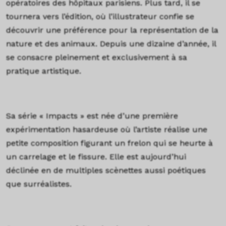
opératoires des hôpitaux parisiens. Plus tard, il se
tournera vers l’édition, où l’illustrateur confie se
découvrir une préférence pour la représentation de la
nature et des animaux. Depuis une dizaine d’année, il
se consacre pleinement et exclusivement à sa
pratique artistique.
Sa série « Impacts » est née d’une première
expérimentation hasardeuse où l’artiste réalise une
petite composition figurant un frelon qui se heurte à
un carrelage et le fissure. Elle est aujourd’hui
déclinée en de multiples scènettes aussi poétiques
que surréalistes.