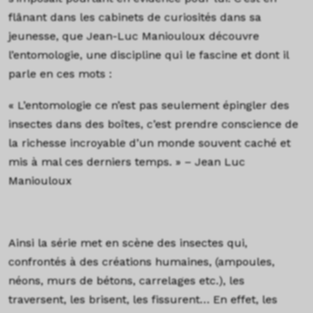
flânant dans les cabinets de curiosités dans sa
jeunesse, que Jean-Luc Maniouloux découvre
l’entomologie, une discipline qui le fascine et dont il
parle en ces mots :
« L’entomologie ce n’est pas seulement épingler des
insectes dans des boîtes, c’est prendre conscience de
la richesse incroyable d’un monde souvent caché et
mis à mal ces derniers temps. » – Jean Luc
Maniouloux
Ainsi la série met en scène des insectes qui,
confrontés à des créations humaines, (ampoules,
néons, murs de bétons, carrelages etc.), les
traversent, les brisent, les fissurent… En effet, les