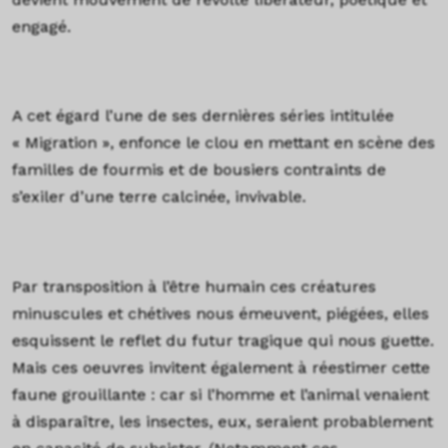
engagé.
A cet égard l’une de ses dernières séries intitulée
« Migration », enfonce le clou en mettant en scène des
familles de fourmis et de bousiers contraints de
s’exiler d’une terre calcinée, invivable.
Par transposition à l’être humain ces créatures
minuscules et chétives nous émeuvent, piégées, elles
esquissent le reflet du futur tragique qui nous guette.
Mais ces oeuvres invitent également à réestimer cette
faune grouillante : car si l’homme et l’animal venaient
à disparaître, les insectes, eux, seraient probablement