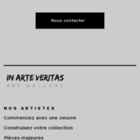
Nous contacter
NOS ARTISTES
Commencez avec une oeuvre
Construisez votre collection
Pièces majeures