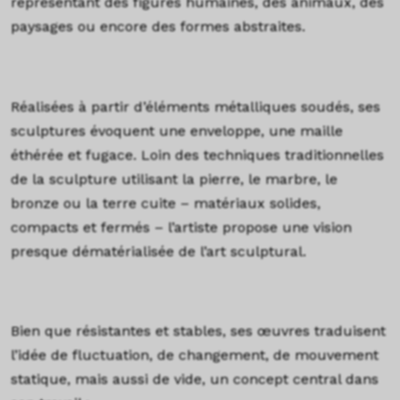
représentant des figures humaines, des animaux, des
paysages ou encore des formes abstraites.
Réalisées à partir d’éléments métalliques soudés, ses
sculptures évoquent une enveloppe, une maille
éthérée et fugace. Loin des techniques traditionnelles
de la sculpture utilisant la pierre, le marbre, le
bronze ou la terre cuite – matériaux solides,
compacts et fermés – l’artiste propose une vision
presque dématérialisée de l’art sculptural.
Bien que résistantes et stables, ses œuvres traduisent
l’idée de fluctuation, de changement, de mouvement
statique, mais aussi de vide, un concept central dans