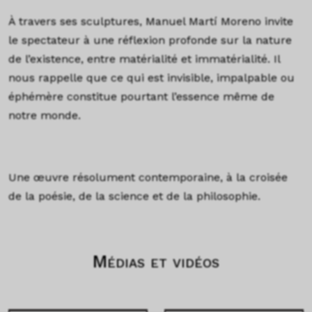
À travers ses sculptures, Manuel Martí Moreno invite
le spectateur à une réflexion profonde sur la nature
de l’existence, entre matérialité et immatérialité. Il
nous rappelle que ce qui est invisible, impalpable ou
éphémère constitue pourtant l’essence même de
notre monde.
Une œuvre résolument contemporaine, à la croisée
de la poésie, de la science et de la philosophie.
Médias et vidéos