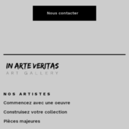
Nous contacter
NOS ARTISTES
Commencez avec une oeuvre
Construisez votre collection
Pièces majeures