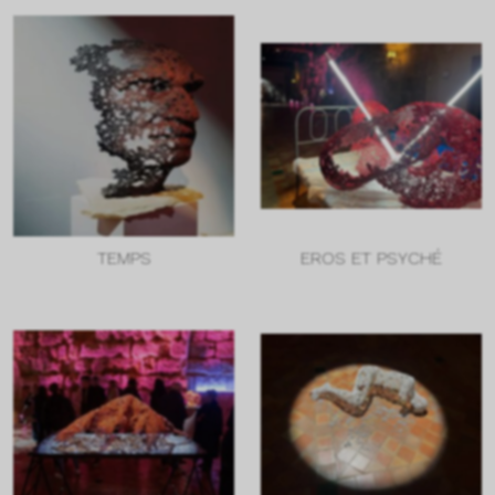
TEMPS
EROS ET PSYCHÉ