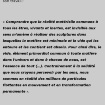
son travail :
«
Comprendre que la réalité matérielle commune à
tous les êtres, vivants et inertes, est invisible aux
sens m’amène à réaliser des sculptures dans
lesquelles la matière est minimale et le vide qui les
entoure et les contient est absolu. Pour ainsi dire, le
vide, élément primordial commun à toute matière
dans l’univers et donc à chacun de nous, est
l’essence de tout (…). Contrairement à la solidité
que nous croyons percevoir par les sens, nous
sommes en réalité des millions de particules
flottantes en mouvement et en transformation
permanente
».