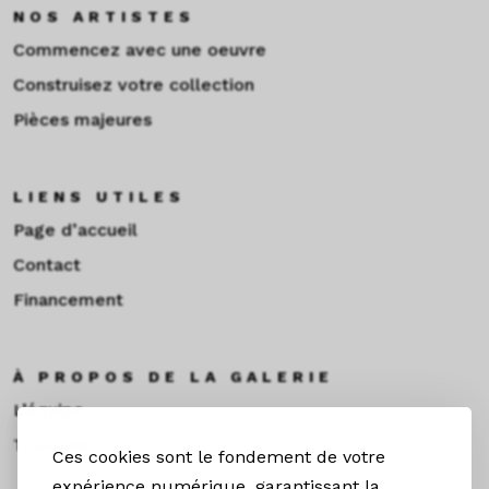
NOS ARTISTES
Commencez avec une oeuvre
Construisez votre collection
Pièces majeures
LIENS UTILES
Page d’accueil
Contact
Financement
À PROPOS DE LA GALERIE
L’équipe
Toulouse
Ces cookies sont le fondement de votre
expérience numérique, garantissant la