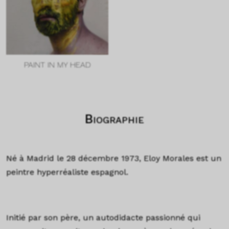
PAINT IN MY HEAD
Biographie
Né à Madrid le 28 décembre 1973, Eloy Morales est un
peintre hyperréaliste espagnol.
Initié par son père, un autodidacte passionné qui