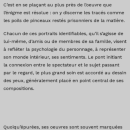
C’est en se plaçant au plus près de l’oeuvre que
l’énigme est résolue : on y discerne les tracés comme
les poils de pinceaux restés prisonniers de la matière.
Chacun de ces portraits identifiables, qu’il s’agisse de
lui-même, d’amis ou de membres de sa famille, visent
à refléter la psychologie du personnage, à représenter
son monde intérieur, ses sentiments. Le pont initiant
la connexion entre le spectateur et le sujet passant
par le regard, le plus grand soin est accordé au dessin
des yeux, généralement placé en point central de ses
compositions.
Quoiqu’épurées, ses oeuvres sont souvent marquées