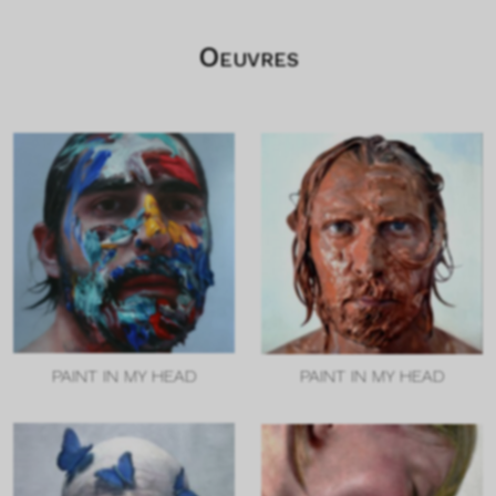
Oeuvres
PAINT IN MY HEAD
PAINT IN MY HEAD