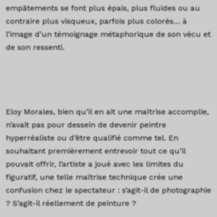
empâtements se font plus épais, plus fluides ou au
contraire plus visqueux, parfois plus colorés… à
l’image d’un témoignage métaphorique de son vécu et
de son ressenti.
Eloy Morales, bien qu’il en ait une maîtrise accomplie,
n’avait pas pour dessein de devenir peintre
hyperréaliste ou d’être qualifié comme tel. En
souhaitant premièrement entrevoir tout ce qu’il
pouvait offrir, l’artiste a joué avec les limites du
figuratif, une telle maîtrise technique crée une
confusion chez le spectateur : s’agit-il de photographie
? S’agit-il réellement de peinture ?