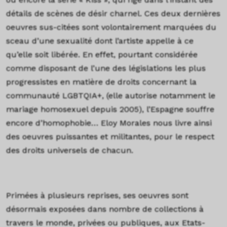
détails de scènes de désir charnel. Ces deux dernières
oeuvres sus-citées sont volontairement marquées du
sceau d’une sexualité dont l’artiste appelle à ce
qu’elle soit libérée. En effet, pourtant considérée
comme disposant de l’une des législations les plus
progressistes en matière de droits concernant la
communauté LGBTQIA+, (elle autorise notamment le
mariage homosexuel depuis 2005), l’Espagne souffre
encore d’homophobie… Eloy Morales nous livre ainsi
des oeuvres puissantes et militantes, pour le respect
des droits universels de chacun.
Primées à plusieurs reprises, ses oeuvres sont
désormais exposées dans nombre de collections à
travers le monde, privées ou publiques, aux Etats-