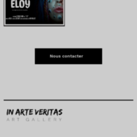
Nous contacter