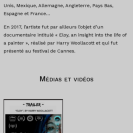
Unis, Mexique, Allemagne, Angleterre, Pays Bas,
Espagne et France…
En 2017, l’artiste fut par ailleurs l’objet d’un
documentaire intitulé « Eloy, an insight into the life of
a painter », réalisé par Harry Woollacott et qui fut
présenté au festival de Cannes.
Médias et vidéos