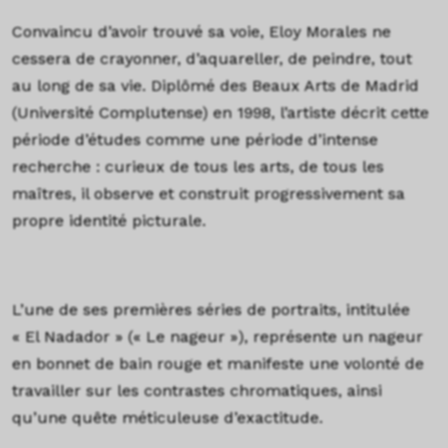
Convaincu d’avoir trouvé sa voie, Eloy Morales ne
cessera de crayonner, d’aquareller, de peindre, tout
au long de sa vie. Diplômé des Beaux Arts de Madrid
(Université Complutense) en 1998, l’artiste décrit cette
période d’études comme une période d’intense
recherche : curieux de tous les arts, de tous les
maîtres, il observe et construit progressivement sa
propre identité picturale.
L’une de ses premières séries de portraits, intitulée
« El Nadador » (« Le nageur »), représente un nageur
en bonnet de bain rouge et manifeste une volonté de
travailler sur les contrastes chromatiques, ainsi
qu’une quête méticuleuse d’exactitude.