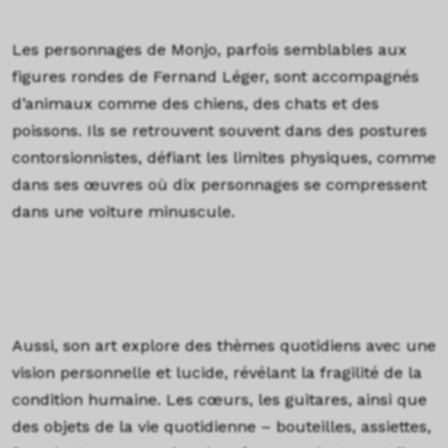
Les personnages de Monjo, parfois semblables aux
figures rondes de Fernand Léger, sont accompagnés
d’animaux comme des chiens, des chats et des
poissons. Ils se retrouvent souvent dans des postures
contorsionnistes, défiant les limites physiques, comme
dans ses œuvres où dix personnages se compressent
dans une voiture minuscule.
Aussi, son art explore des thèmes quotidiens avec une
vision personnelle et lucide, révélant la fragilité de la
condition humaine. Les cœurs, les guitares, ainsi que
des objets de la vie quotidienne – bouteilles, assiettes,