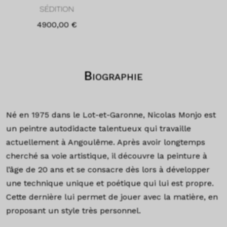
SÉDITION
4900,00
€
Biographie
Né en 1975 dans le Lot-et-Garonne, Nicolas Monjo est
un peintre autodidacte talentueux qui travaille
actuellement à Angoulême. Après avoir longtemps
cherché sa voie artistique, il découvre la peinture à
l’âge de 20 ans et se consacre dès lors à développer
une technique unique et poétique qui lui est propre.
Cette dernière lui permet de jouer avec la matière, en
proposant un style très personnel.