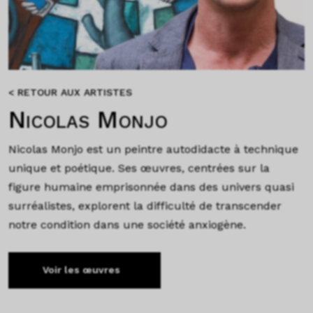
< RETOUR AUX ARTISTES
Nicolas Monjo
Nicolas Monjo est un peintre autodidacte à technique
unique et poétique. Ses œuvres, centrées sur la
figure humaine emprisonnée dans des univers quasi
surréalistes, explorent la difficulté de transcender
notre condition dans une société anxiogène.
Voir les œuvres