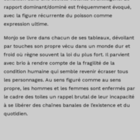
rapport dominant/dominé est fréquemment évoqué,
avec la figure récurrente du poisson comme
expression ultime.
Monjo se livre dans chacun de ses tableaux, dévoilant
par touches son propre vécu dans un monde dur et
froid où règne souvent la loi du plus fort. Il parvient
avec brio à rendre compte de la fragilité de la
condition humaine qui semble revenir écraser tous
les personnages. Au sens figuré comme au sens
propre, les hommes et les femmes sont enfermés par
le cadre des toiles
un rappel brutal de leur incapacité
à se libérer des chaînes banales de l’existence et du
quotidien.