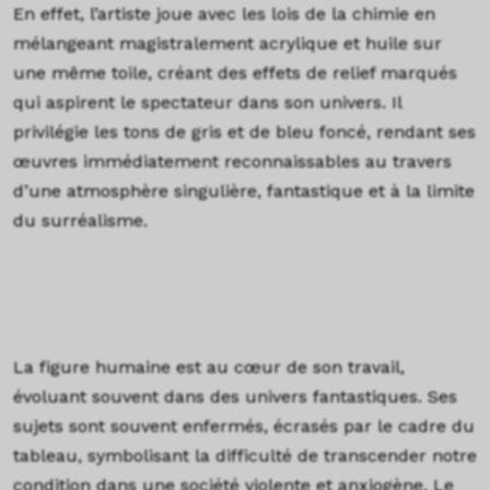
En effet, l’artiste joue avec les lois de la chimie en
mélangeant magistralement acrylique et huile sur
une même toile, créant des effets de relief marqués
qui aspirent le spectateur dans son univers. Il
privilégie les tons de gris et de bleu foncé, rendant ses
œuvres immédiatement reconnaissables au travers
d’une atmosphère singulière, fantastique et à la limite
du surréalisme.
La figure humaine est au cœur de son travail,
évoluant souvent dans des univers fantastiques. Ses
sujets sont souvent enfermés, écrasés par le cadre du
tableau, symbolisant la difficulté de transcender notre
condition dans une société violente et anxiogène. Le