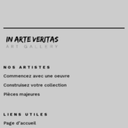
NOS ARTISTES
Commencez avec une oeuvre
Construisez votre collection
Pièces majeures
LIENS UTILES
Page d’accueil