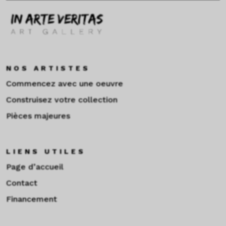
NOS ARTISTES
Commencez avec une oeuvre
Construisez votre collection
Pièces majeures
LIENS UTILES
Page d’accueil
Contact
Financement