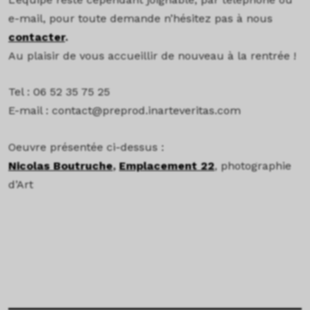
e-mail, pour toute demande n’hésitez pas à nous
contacter
.
Au plaisir de vous accueillir de nouveau à la rentrée !
Tel : 06 52 35 75 25
E-mail : contact@preprod.inarteveritas.com
Oeuvre présentée ci-dessus :
Nicolas Boutruche
,
Emplacement 22
, photographie
d’Art