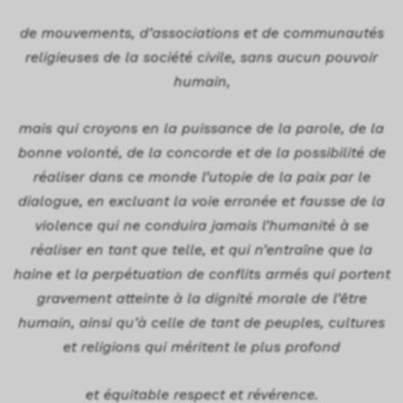
de mouvements, d’associations et de communautés
religieuses de la société civile, sans aucun pouvoir
humain,
mais qui croyons en la puissance de la parole, de la
bonne volonté, de la concorde et de la possibilité de
réaliser dans ce monde l’utopie de la paix par le
dialogue, en excluant la voie erronée et fausse de la
violence qui ne conduira jamais l’humanité à se
réaliser en tant que telle, et qui n’entraîne que la
haine et la perpétuation de conflits armés qui portent
gravement atteinte à la dignité morale de l’être
humain, ainsi qu’à celle de tant de peuples, cultures
et religions qui méritent le plus profond
et équitable respect et révérence.