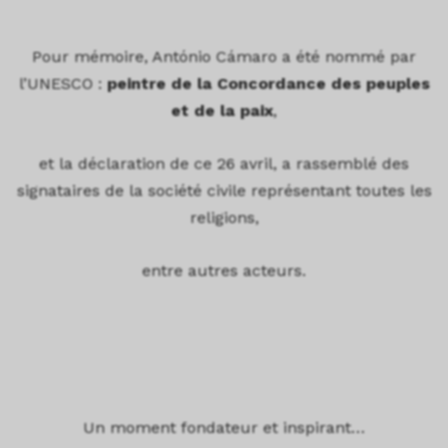
Pour mémoire, António Cámaro a été nommé par
l’UNESCO :
peintre de la Concordance des peuples
et de la paix
,
et la déclaration de ce 26 avril, a rassemblé des
signataires de la société civile représentant toutes les
religions,
entre autres acteurs.
Un moment fondateur et inspirant…