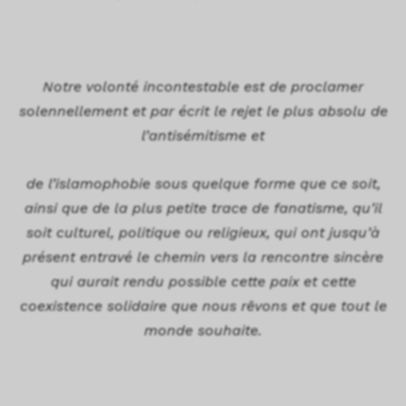
Notre volonté incontestable est de proclamer
solennellement et par écrit le rejet le plus absolu de
l’antisémitisme et
de l’islamophobie sous quelque forme que ce soit,
ainsi que de la plus petite trace de fanatisme, qu’il
soit culturel, politique ou religieux, qui ont jusqu’à
présent entravé le chemin vers la rencontre sincère
qui aurait rendu possible cette paix et cette
coexistence solidaire que nous rêvons et que tout le
monde souhaite.