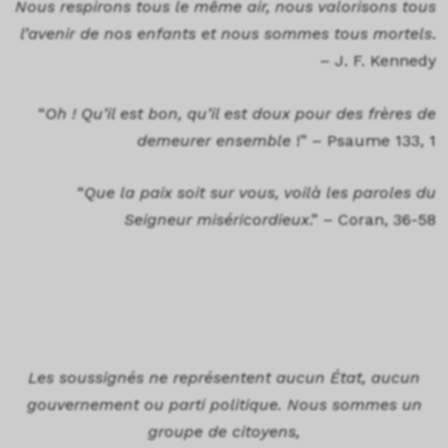
Nous respirons tous le même air, nous valorisons tous
l’avenir de nos enfants et nous sommes tous mortels
.
– J. F. Kennedy
“
Oh ! Qu’il est bon, qu’il est doux pour des frères de
demeurer ensemble
!” – Psaume 133, 1
“
Que la paix soit sur vous, voilà les paroles du
Seigneur miséricordieux
.” – Coran, 36-58
Les soussignés ne représentent aucun État, aucun
gouvernement ou parti politique. Nous sommes un
groupe de citoyens,