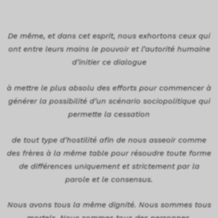
De même, et dans cet esprit, nous exhortons ceux qui
ont entre leurs mains le pouvoir et l’autorité humaine
d’initier ce dialogue
à mettre le plus absolu des efforts pour commencer à
générer la possibilité d’un scénario sociopolitique qui
permette la cessation
de tout type d’hostilité afin de nous asseoir comme
des frères à la même table pour résoudre toute forme
de différences uniquement et strictement par la
parole et le consensus.
Nous avons tous la même dignité. Nous sommes tous
mortels. Nous sommes tous des personnes.