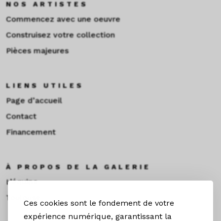
NOS ARTISTES
Commencez avec une oeuvre
Construisez votre collection
Pièces majeures
LIENS UTILES
Page d’accueil
Contact
Financement
À PROPOS DE LA GALERIE
L’équipe
Toulouse
Ces cookies sont le fondement de votre
expérience numérique, garantissant la