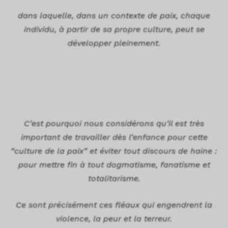
dans laquelle, dans un contexte de paix, chaque
individu, à partir de sa propre culture, peut se
développer pleinement.
C’est pourquoi nous considérons qu’il est très
important de travailler dès l’enfance pour cette
“culture de la paix” et éviter tout discours de haine :
pour mettre fin à tout dogmatisme, fanatisme et
totalitarisme.
Ce sont précisément ces fléaux qui engendrent la
violence, la peur et la terreur.