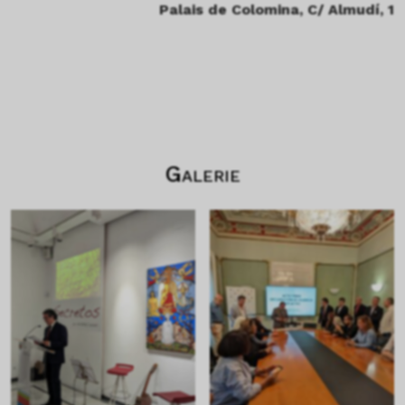
Palais de Colomina, C/ Almudí, 1
Galerie