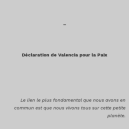
–
Déclaration de Valencia pour la Paix
Le lien le plus fondamental que nous avons en
commun est que nous vivons tous sur cette petite
planète.