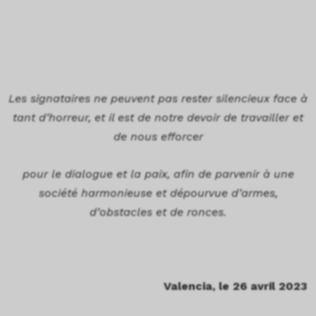
Les signataires ne peuvent pas rester silencieux face à
tant d’horreur, et il est de notre devoir de travailler et
de nous efforcer
pour le dialogue et la paix, afin de parvenir à une
société harmonieuse et dépourvue d’armes,
d’obstacles et de ronces.
Valencia, le 26 avril 2023