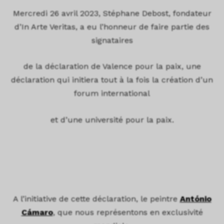
Mercredi 26 avril 2023, Stéphane Debost, fondateur
d’In Arte Veritas, a eu l’honneur de faire partie des
signataires
de la déclaration de Valence pour la paix, une
déclaration qui initiera tout à la fois la création d’un
forum international
et d’une université pour la paix.
A l’initiative de cette déclaration, le peintre
António
Cámaro
, que nous représentons en exclusivité