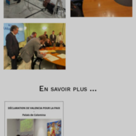
En savoir plus ...