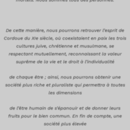
De cette manière, nous pourrons retrouver l’esprit de
Cordoue du XIe siècle, où coexistaient en paix les trois
cultures juive, chrétienne et musulmane, se
respectant mutuellement, reconnaissant la valeur
suprême de la vie et le droit à l’individualité
de chaque être ; ainsi, nous pourrons obtenir une
société plus riche et pluraliste qui permettra à toutes
les dimensions
de l’être humain de s’épanouir et de donner leurs
fruits pour le bien commun. En fin de compte, une
société plus élevée