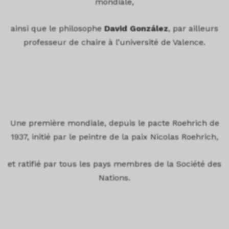
mondiale,
ainsi que le philosophe
David González
, par ailleurs
professeur de chaire à l’université de Valence.
Une première mondiale, depuis le pacte Roehrich de
1937, initié par le peintre de la paix Nicolas Roehrich,
et ratifié par tous les pays membres de la Société des
Nations.