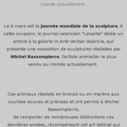
monde actuellement.
Le 6 mars est la
journée mondiale de la sculpture
. À
cette occasion, le journal valencien “Levante” dédie un
article à la galerie In Arte Veritas Valencia, qui
présente une exposition de sculptures réalisées par
Michel Bassompierre
, l’artiste animalier le plus
vendu au monde actuellement.
Ces animaux réalisés en bronze ou en marbre aux
courbes douces et précises et ont permis à Michel
Bassompierre,
de remporter de nombreuses distinctions ces
dernières années,
récompensant cet art délicat qui