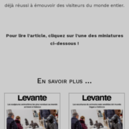
déjà réussi à émouvoir des visiteurs du monde entier.
Pour lire l’article, cliquez sur l’une des miniatures
ci-dessous !
En savoir plus ...