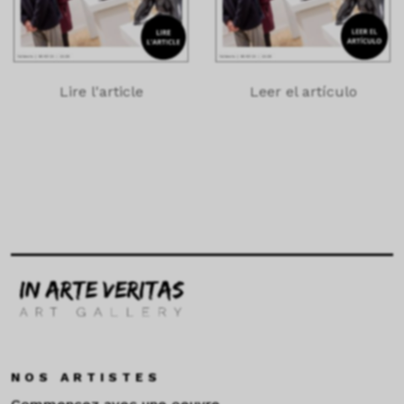
Lire l'article
Leer el artículo
NOS ARTISTES