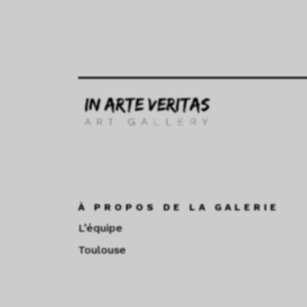
À PROPOS DE LA GALERIE
L’équipe
Toulouse