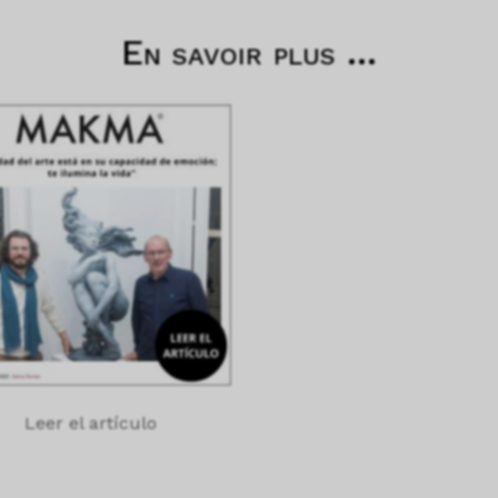
En savoir plus ...
Leer el artículo