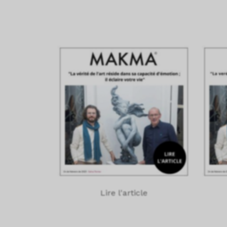
Lire l'article