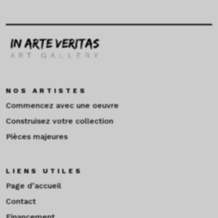
NOS ARTISTES
Commencez avec une oeuvre
Construisez votre collection
Pièces majeures
LIENS UTILES
Page d’accueil
Contact
Financement