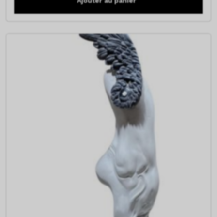
Ajouter au panier