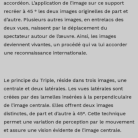
accordéon. L’application de l’image sur ce support
recréer à 45 ° les deux images originelles de part et
d’autre. Plusieurs autres images, en entrelacs des
deux vues, naissent par le déplacement du
spectateur autour de l’œuvre.
Ainsi, les images
deviennent vivantes, un procédé qui va lui accorder
une reconnaissance internationale.
Le principe du Triple, réside dans trois images, une
centrale et deux latérales. Les vues latérales sont
créées par des lamelles insérées à la perpendiculaire
de l’image centrale. Elles offrent deux images
distinctes, de part et d’autre à 45°. Cette technique
permet une variation de perception par le mouvement
et assure une vision évidente de l’image centrale.