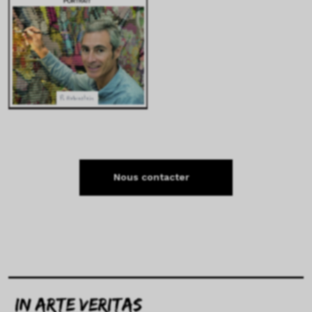
Nous contacter