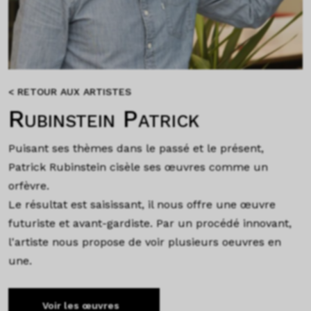
< RETOUR AUX ARTISTES
Rubinstein Patrick
Puisant ses thèmes dans le passé et le présent,
Patrick Rubinstein cisèle ses œuvres comme un
orfèvre.
Le résultat est saisissant, il nous offre une œuvre
futuriste et avant-gardiste. Par un procédé innovant,
l'artiste nous propose de voir plusieurs oeuvres en
une.
Voir les œuvres