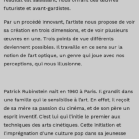
futuriste et avant-gardistes.
Par un procédé innovant, l’artiste nous propose de voir
sa création en trois dimensions, et de voir plusieurs
œuvres en une. Trois points de vue différents
deviennent possibles. Il travaille en ce sens sur la
notion de l’art optique, un genre qui joue avec nos
perceptions, qui nous illusionne.
Patrick Rubinstein naît en 1960 à Paris.
Il grandit dans
une famille qui le sensibilise à l’art. En effet, il reçoit
de sa mère sa passion du cinéma, et de son père un
esprit inventif. C’est lui qui l’initie le premier aux
techniques des arts cinétiques. Cette initiation et
l’imprégnation d’une culture pop dans sa jeunesse