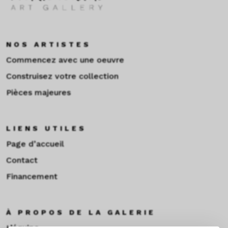
NOS ARTISTES
Commencez avec une oeuvre
Construisez votre collection
Pièces majeures
LIENS UTILES
Page d’accueil
Contact
Financement
À PROPOS DE LA GALERIE
L’équipe