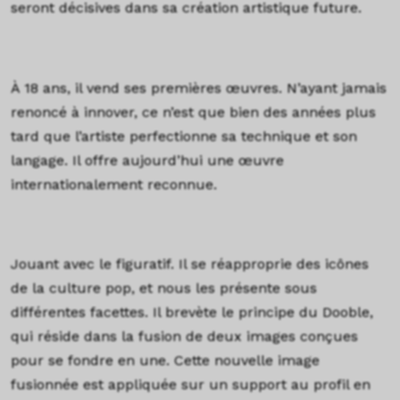
seront décisives dans sa création artistique future.
À 18 ans, il vend ses premières œuvres. N’ayant jamais
renoncé à innover, ce n’est que bien des années plus
tard que l’artiste perfectionne sa technique et son
langage. Il offre aujourd’hui une œuvre
internationalement reconnue.
Jouant avec le figuratif. Il se réapproprie des icônes
de la culture pop, et nous les présente sous
différentes facettes.
Il brevète le principe du Dooble,
qui réside dans la fusion de deux images conçues
pour se fondre en une. Cette nouvelle image
fusionnée est appliquée sur un support au profil en