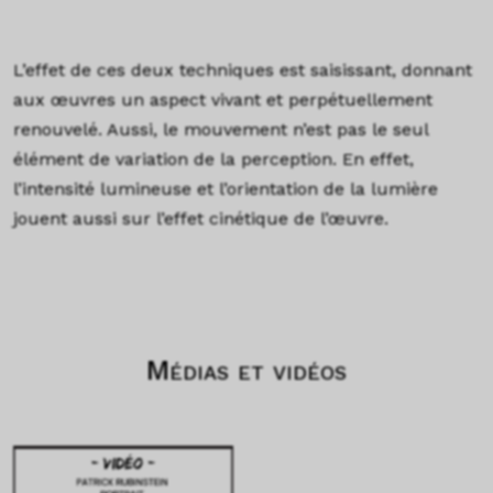
L’effet de ces deux techniques est saisissant, donnant
aux œuvres un aspect vivant et perpétuellement
renouvelé. Aussi, l
e mouvement n’est pas le seul
élément de variation de la perception. En effet,
l’intensité lumineuse et l’orientation de la lumière
jouent aussi sur l’effet cinétique de l’œuvre.
Médias et vidéos